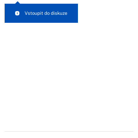
Vstoupit do diskuze