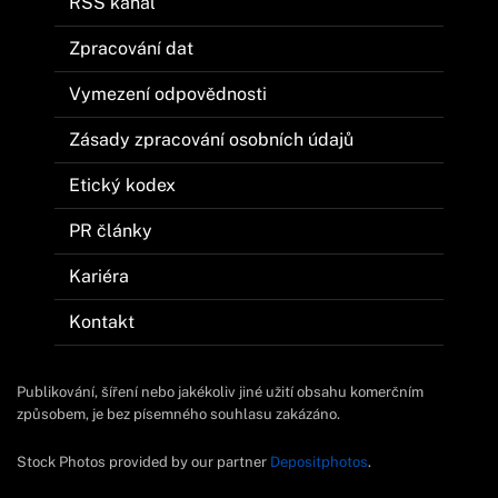
RSS kanál
Zpracování dat
Vymezení odpovědnosti
Zásady zpracování osobních údajů
Etický kodex
PR články
Kariéra
Kontakt
Publikování, šíření nebo jakékoliv jiné užití obsahu komerčním
způsobem, je bez písemného souhlasu zakázáno.
Stock Photos provided by our partner
Depositphotos
.