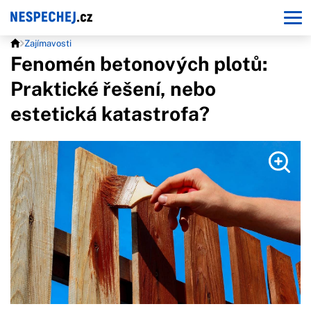
Zajímavosti
Fenomén betonových plotů:
Praktické řešení, nebo
estetická katastrofa?