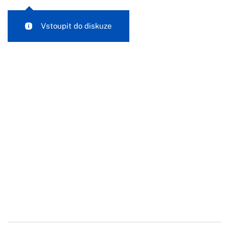
Vstoupit do diskuze