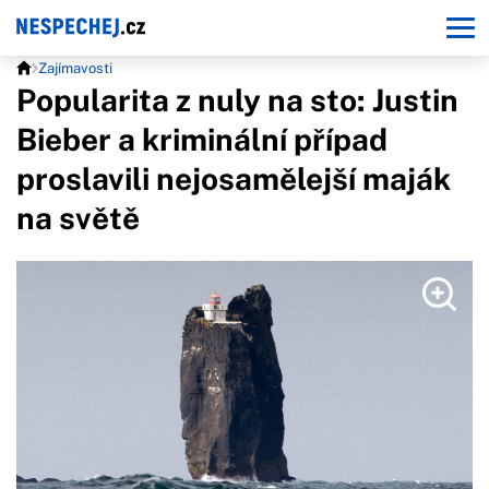
Zajímavosti
Popularita z nuly na sto: Justin
Bieber a kriminální případ
proslavili nejosamělejší maják
na světě