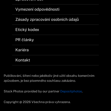
Vymezení odpovědnosti
Zásady zpracování osobních údajů
Etický kodex
PR články
Kariéra
Kontakt
Publikování, šíření nebo jakékoliv jiné užití obsahu komerčním
způsobem, je bez písemného souhlasu zakázáno.
Stock Photos provided by our partner
Depositphotos
.
Copyright @ 2026 Všechna práva vyhrazena.