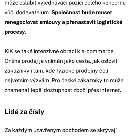
může oslabit vyjednávací pozici celého koncernu
vůči dodavatelům.
Společnost bude muset
renegociovat smlouvy a přenastavit logistické
procesy.
KiK se také intenzivně obrací k e-commerce.
Online prodej je vnímán jako cesta, jak oslovit
zákazníky i tam, kde fyzické prodejny čelí
největším výzvám. Pro české zákazníky to může
znamenat lepší dostupnost zboží přes internet.
Lidé za čísly
Za každým uzavřeným obchodem se skrývají