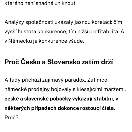
kterého není snadné uniknout.
Analýzy společnosti ukázaly jasnou korelaci: čím
vyšší hustota konkurence, tím nižší profitabilita. A
v Německu je konkurence všude.
Proč Česko a Slovensko zatím drží
A tady přichází zajímavý paradox. Zatímco
německé prodejny bojovaly s klesajícími maržemi,
české a slovenské pobočky vykazují stabilní, v
některých případech dokonce rostoucí čísla
.
Proč?