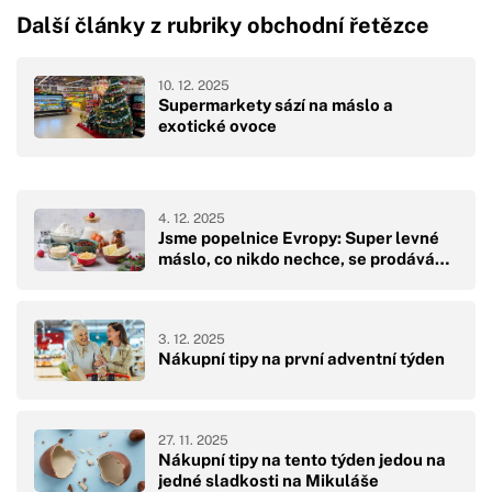
Další články z rubriky obchodní řetězce
10. 12. 2025
Supermarkety sází na máslo a
exotické ovoce
4. 12. 2025
Jsme popelnice Evropy: Super levné
máslo, co nikdo nechce, se prodává…
3. 12. 2025
Nákupní tipy na první adventní týden
27. 11. 2025
Nákupní tipy na tento týden jedou na
jedné sladkosti na Mikuláše