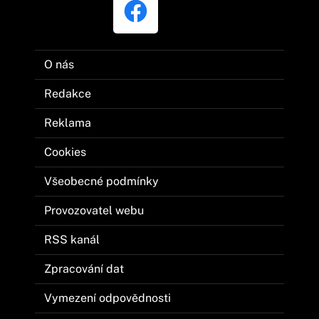
O nás
Redakce
Reklama
Cookies
Všeobecné podmínky
Provozovatel webu
RSS kanál
Zpracování dat
Vymezení odpovědnosti