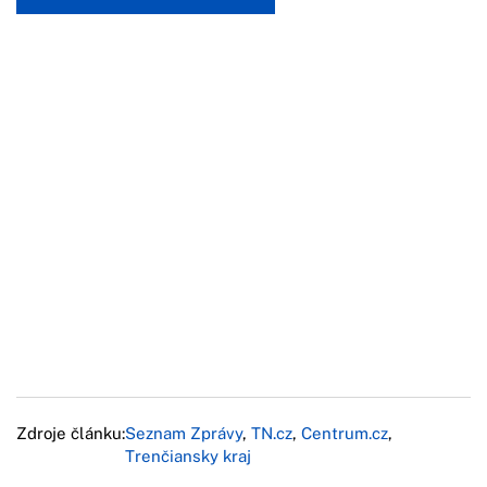
Zdroje článku:
Seznam Zprávy
,
TN.cz
,
Centrum.cz
,
Trenčiansky kraj