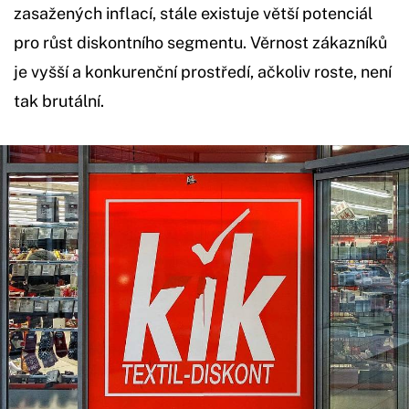
zasažených inflací, stále existuje větší potenciál
pro růst diskontního segmentu. Věrnost zákazníků
je vyšší a konkurenční prostředí, ačkoliv roste, není
tak brutální.