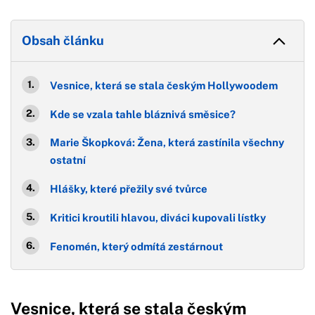
Obsah článku
Vesnice, která se stala českým Hollywoodem
Kde se vzala tahle bláznivá směsice?
Marie Škopková: Žena, která zastínila všechny
ostatní
Hlášky, které přežily své tvůrce
Kritici kroutili hlavou, diváci kupovali lístky
Fenomén, který odmítá zestárnout
Vesnice, která se stala českým