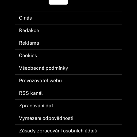
O nás
Redakce
Reklama
Cookies
Všeobecné podmínky
Provozovatel webu
RSS kanál
Zpracování dat
Vymezení odpovědnosti
Zásady zpracování osobních údajů