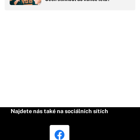
Najdete nás také na sociálních sítích