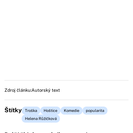
Zdroj článku:
Autorský text
Štítky
Troška
Hoštice
Komedie
popularita
Helena Růžičková