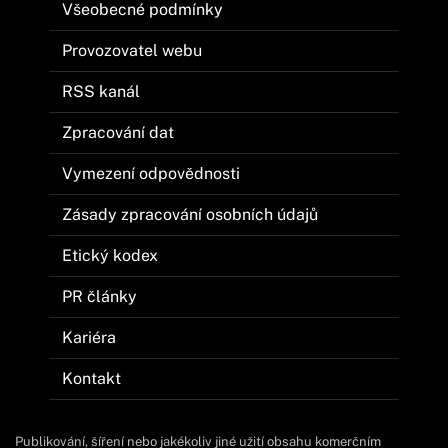
Všeobecné podmínky
Provozovatel webu
RSS kanál
Zpracování dat
Vymezení odpovědnosti
Zásady zpracování osobních údajů
Etický kodex
PR články
Kariéra
Kontakt
Publikování, šíření nebo jakékoliv jiné užití obsahu komerčním