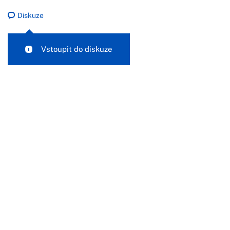
Diskuze
Vstoupit do diskuze