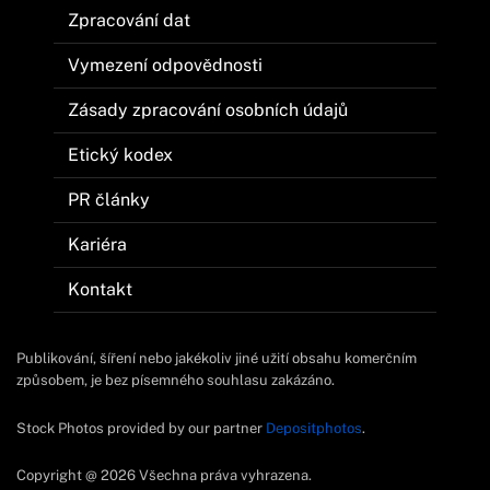
Zpracování dat
Vymezení odpovědnosti
Zásady zpracování osobních údajů
Etický kodex
PR články
Kariéra
Kontakt
Publikování, šíření nebo jakékoliv jiné užití obsahu komerčním
způsobem, je bez písemného souhlasu zakázáno.
Stock Photos provided by our partner
Depositphotos
.
Copyright @ 2026 Všechna práva vyhrazena.