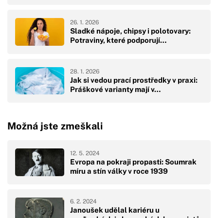
26. 1. 2026
Sladké nápoje, chipsy i polotovary:
Potraviny, které podporují…
28. 1. 2026
Jak si vedou prací prostředky v praxi:
Práškové varianty mají v…
Možná jste zmeškali
12. 5. 2024
Evropa na pokraji propasti: Soumrak
míru a stín války v roce 1939
6. 2. 2024
Janoušek udělal kariéru u