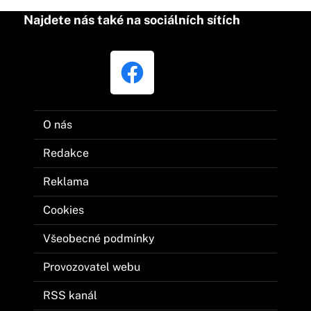
Najdete nás také na sociálních sítích
O nás
Redakce
Reklama
Cookies
Všeobecné podmínky
Provozovatel webu
RSS kanál