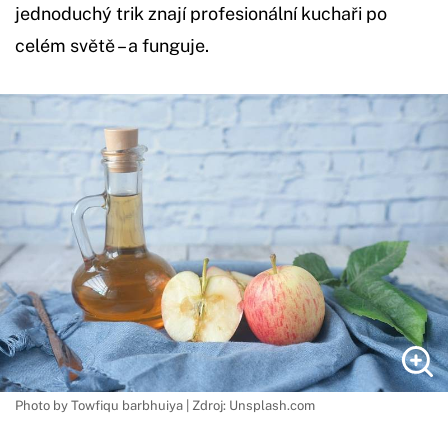
jednoduchý trik znají profesionální kuchaři po
celém světě – a funguje.
Photo by Towfiqu barbhuiya | Zdroj: Unsplash.com