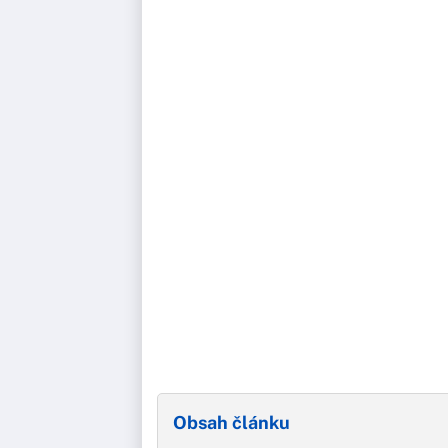
Obsah článku