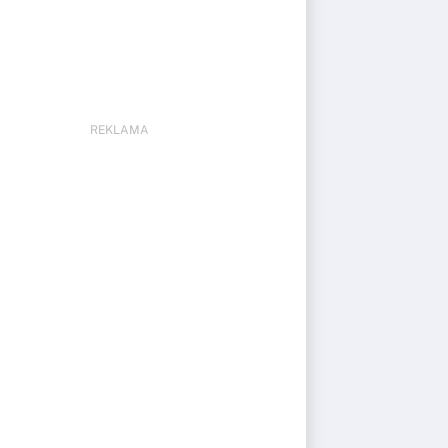
REKLAMA