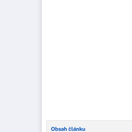
Obsah článku