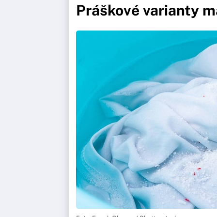
Práškové varianty ma