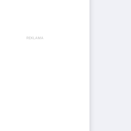
REKLAMA