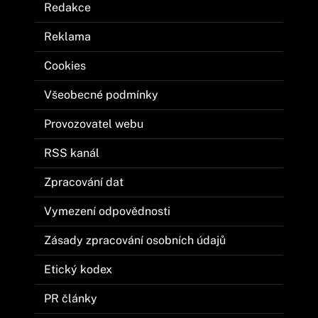
Redakce
Reklama
Cookies
Všeobecné podmínky
Provozovatel webu
RSS kanál
Zpracování dat
Vymezení odpovědnosti
Zásady zpracování osobních údajů
Etický kodex
PR články