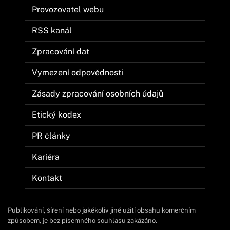
Provozovatel webu
RSS kanál
Zpracování dat
Vymezení odpovědnosti
Zásady zpracování osobních údajů
Etický kodex
PR články
Kariéra
Kontakt
Publikování, šíření nebo jakékoliv jiné užití obsahu komerčním
způsobem, je bez písemného souhlasu zakázáno.