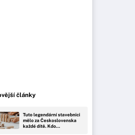
vější články
Tuto legendární stavebnici
mělo za Československa
každé dítě. Kdo…