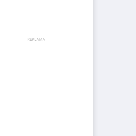
REKLAMA