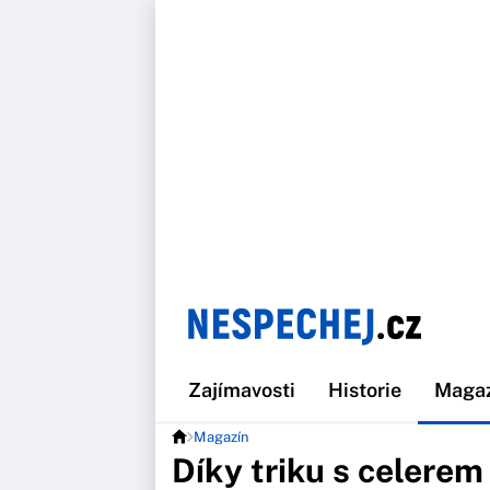
Zajímavosti
Historie
Maga
Magazín
Díky triku s celerem