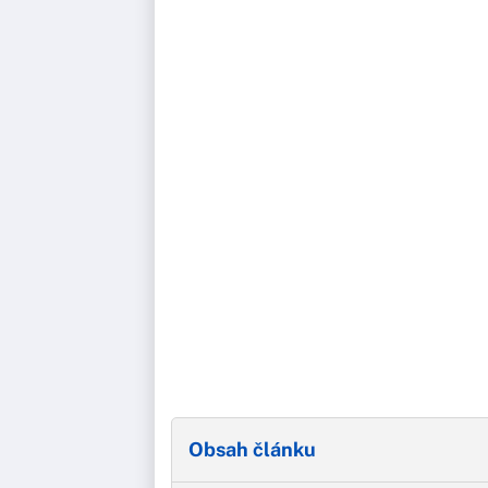
Obsah článku