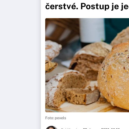
čerstvé. Postup je 
Foto: pexels