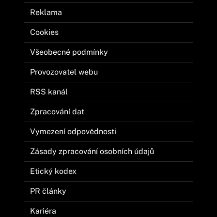
Reklama
Cookies
Všeobecné podmínky
Provozovatel webu
RSS kanál
Zpracování dat
Vymezení odpovědnosti
Zásady zpracování osobních údajů
Etický kodex
PR články
Kariéra