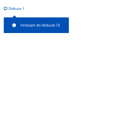
Diskuze
1
Vstoupit do diskuze
(1)