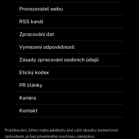
Provozovatel webu
RSS kanál
Zpracování dat
Vymezení odpovědnosti
Zásady zpracování osobních údajů
Etický kodex
PR články
Kariéra
Kontakt
Publikování, šíření nebo jakékoliv jiné užití obsahu komerčním
způsobem, je bez písemného souhlasu zakázáno.