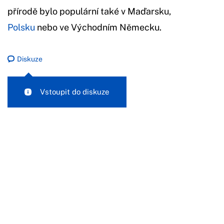
přírodě bylo populární také v Maďarsku,
Polsku
nebo ve Východním Německu.
Diskuze
Vstoupit do diskuze