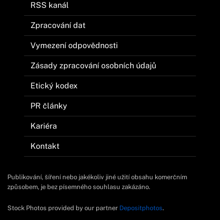
RSS kanál
Zpracování dat
Vymezení odpovědnosti
Zásady zpracování osobních údajů
Etický kodex
PR články
Kariéra
Kontakt
Publikování, šíření nebo jakékoliv jiné užití obsahu komerčním
způsobem, je bez písemného souhlasu zakázáno.
Stock Photos provided by our partner
Depositphotos
.