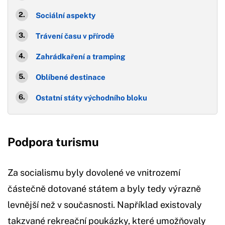
Sociální aspekty
Trávení času v přírodě
Zahrádkaření a tramping
Oblíbené destinace
Ostatní státy východního bloku
Podpora turismu
Za socialismu byly dovolené ve vnitrozemí
částečně dotované státem a byly tedy výrazně
levnější než v současnosti. Například existovaly
takzvané rekreační poukázky, které umožňovaly