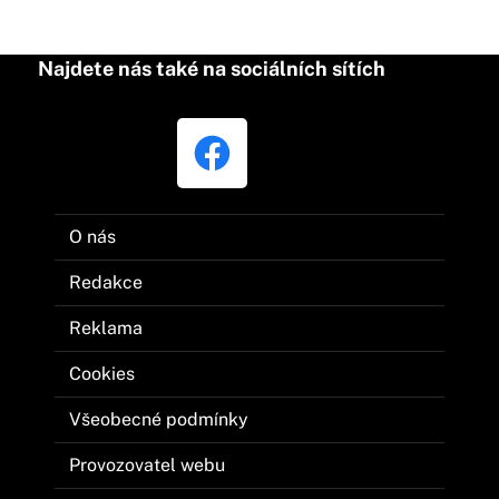
Najdete nás také na sociálních sítích
O nás
Redakce
Reklama
Cookies
Všeobecné podmínky
Provozovatel webu