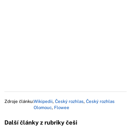
Zdroje článku:
Wikipedii
,
Český rozhlas
,
Český rozhlas
Olomouc
,
Flowee
Další články z rubriky češi