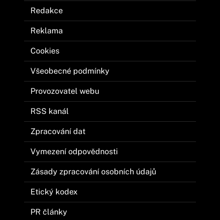
Redakce
Reklama
Cookies
Všeobecné podmínky
Provozovatel webu
RSS kanál
Zpracování dat
Vymezení odpovědnosti
Zásady zpracování osobních údajů
Etický kodex
PR články