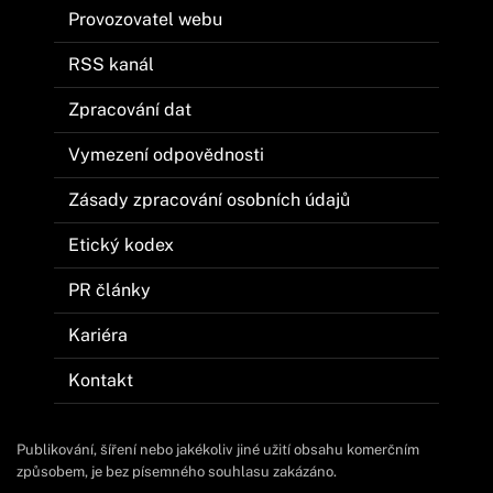
Provozovatel webu
RSS kanál
Zpracování dat
Vymezení odpovědnosti
Zásady zpracování osobních údajů
Etický kodex
PR články
Kariéra
Kontakt
Publikování, šíření nebo jakékoliv jiné užití obsahu komerčním
způsobem, je bez písemného souhlasu zakázáno.