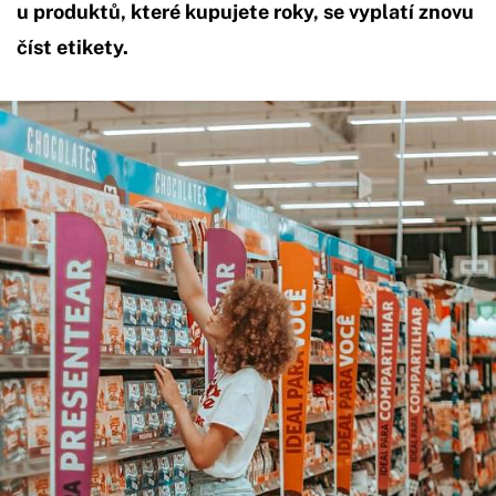
u produktů, které kupujete roky, se vyplatí znovu
číst etikety.