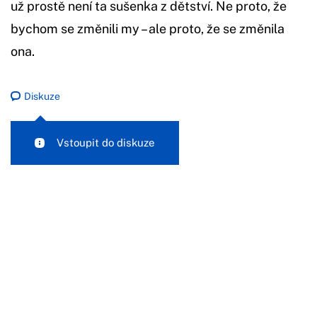
už prostě není ta sušenka z dětství. Ne proto, že
bychom se změnili my – ale proto, že se změnila
ona.
Diskuze
Vstoupit do diskuze