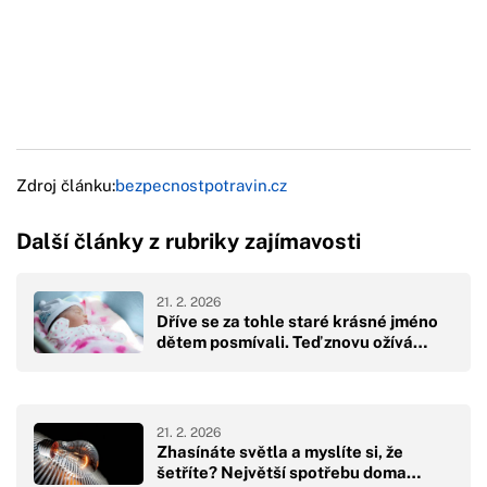
Zdroj článku:
bezpecnostpotravin.cz
Další články z rubriky zajímavosti
21. 2. 2026
Dříve se za tohle staré krásné jméno
dětem posmívali. Teď znovu ožívá…
21. 2. 2026
Zhasínáte světla a myslíte si, že
šetříte? Největší spotřebu doma…