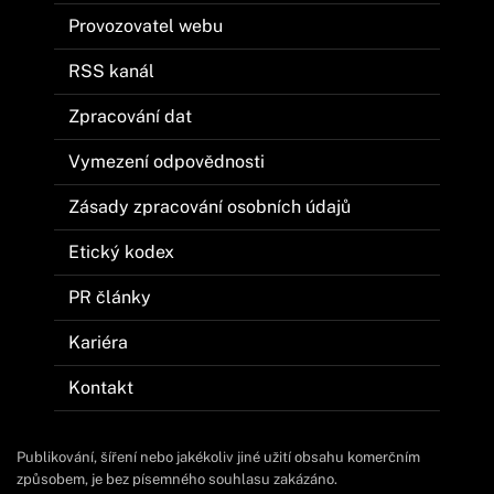
Provozovatel webu
RSS kanál
Zpracování dat
Vymezení odpovědnosti
Zásady zpracování osobních údajů
Etický kodex
PR články
Kariéra
Kontakt
Publikování, šíření nebo jakékoliv jiné užití obsahu komerčním
způsobem, je bez písemného souhlasu zakázáno.