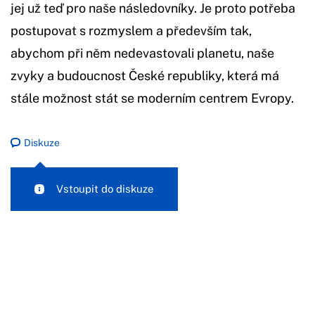
jej už teď pro naše následovníky. Je proto potřeba
postupovat s rozmyslem a především tak,
abychom při něm nedevastovali planetu, naše
zvyky a budoucnost České republiky, která má
stále možnost stát se moderním centrem Evropy.
Diskuze
Vstoupit do diskuze