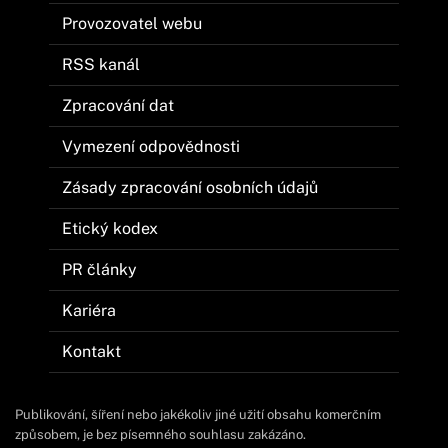
Provozovatel webu
RSS kanál
Zpracování dat
Vymezení odpovědnosti
Zásady zpracování osobních údajů
Etický kodex
PR články
Kariéra
Kontakt
Publikování, šíření nebo jakékoliv jiné užití obsahu komerčním
způsobem, je bez písemného souhlasu zakázáno.