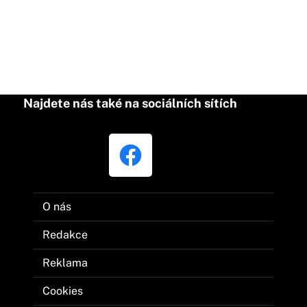
Najdete nás také na sociálních sítích
O nás
Redakce
Reklama
Cookies