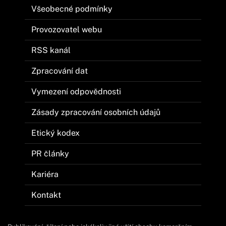
Všeobecné podmínky
Provozovatel webu
RSS kanál
Zpracování dat
Vymezení odpovědnosti
Zásady zpracování osobních údajů
Etický kodex
PR články
Kariéra
Kontakt