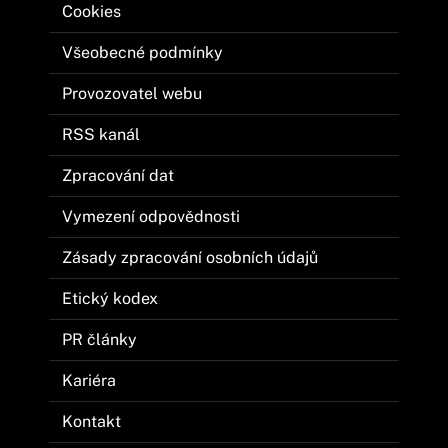
Cookies
Všeobecné podmínky
Provozovatel webu
RSS kanál
Zpracování dat
Vymezení odpovědnosti
Zásady zpracování osobních údajů
Etický kodex
PR články
Kariéra
Kontakt