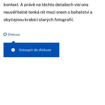
kontext. A právě na těchto detailech visí ona
neuvěřitelně tenká nit mezi snem o bohatství a
obyčejnou krabicí starých fotografií.
Diskuze
Vstoupit do diskuze