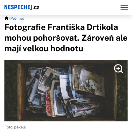
Pel-mel
Fotografie Františka Drtikola
mohou pohoršovat. Zároveň ale
mají velkou hodnotu
Foto: pexels