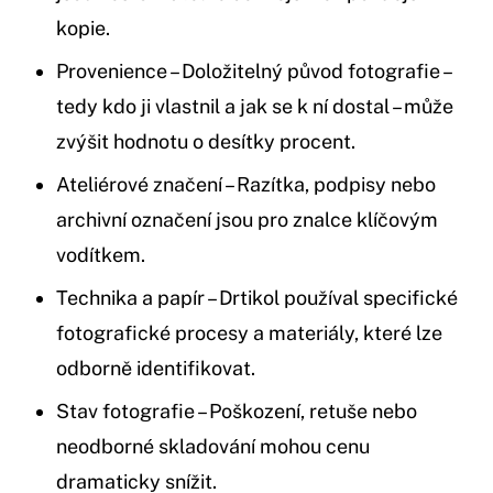
kopie.
Provenience – Doložitelný původ fotografie –
tedy kdo ji vlastnil a jak se k ní dostal – může
zvýšit hodnotu o desítky procent.
Ateliérové značení – Razítka, podpisy nebo
archivní označení jsou pro znalce klíčovým
vodítkem.
Technika a papír – Drtikol používal specifické
fotografické procesy a materiály, které lze
odborně identifikovat.
Stav fotografie – Poškození, retuše nebo
neodborné skladování mohou cenu
dramaticky snížit.