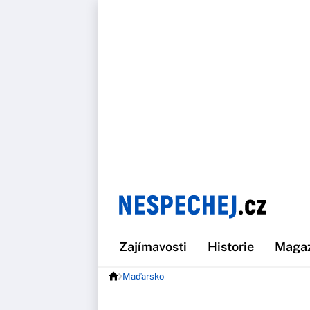
Zajímavosti
Historie
Maga
Maďarsko