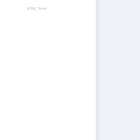
REKLAMA