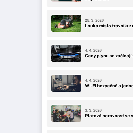
25. 3. 2026
Louka místo trávníku: 
4. 4. 2026
Ceny plynu se začínají
4. 4. 2026
Wi-Fi bezpečně a jedn
3. 3. 2026
Platová nerovnost ve vz