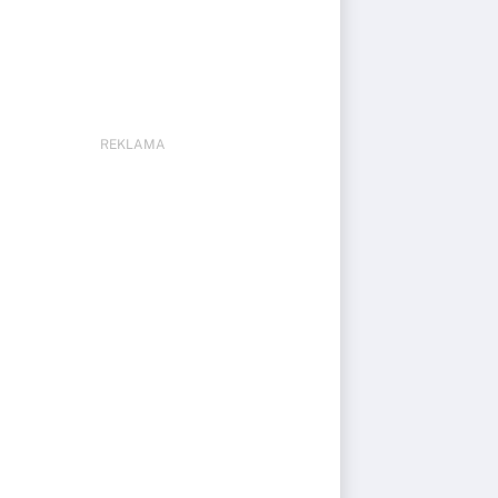
REKLAMA