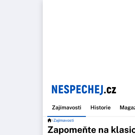
Zajímavosti
Historie
Maga
Zajímavosti
Zapomeňte na klasic