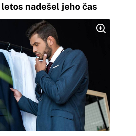
 letos nadešel jeho čas