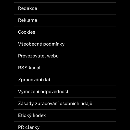
Redakce
Reklama
Cookies
Všeobecné podmínky
Provozovatel webu
RSS kanál
Zpracování dat
Vymezení odpovědnosti
Zásady zpracování osobních údajů
Etický kodex
PR články