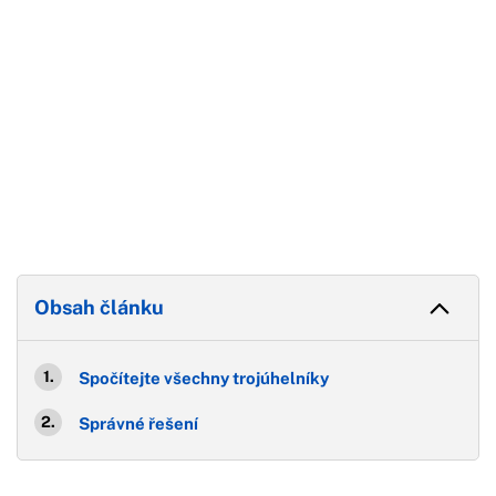
Obsah článku
Spočítejte všechny trojúhelníky
Správné řešení