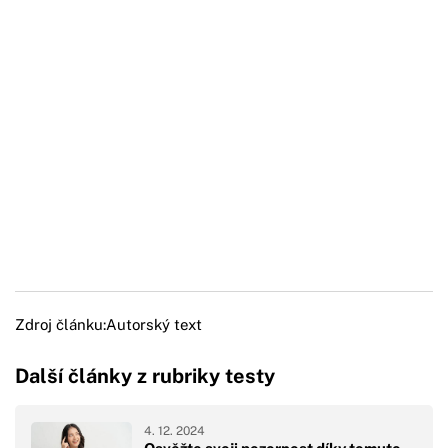
Zdroj článku:
Autorský text
Další články z rubriky testy
4. 12. 2024