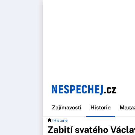
Zajímavosti
Historie
Maga
Historie
Zabití svatého Václa