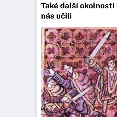
Také další okolnosti 
nás učili