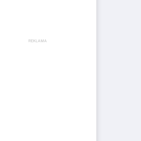
REKLAMA