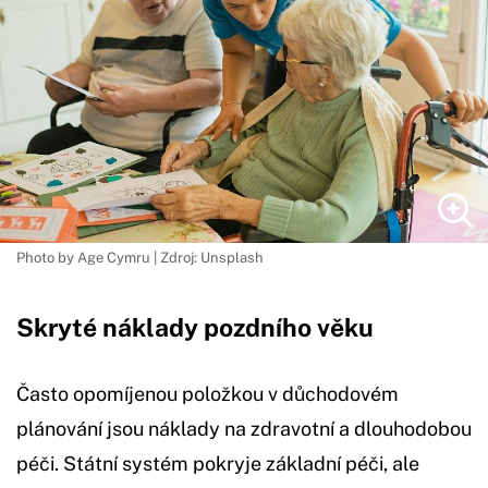
Photo by Age Cymru | Zdroj: Unsplash
Skryté náklady pozdního věku
Často opomíjenou položkou v důchodovém
plánování jsou náklady na zdravotní a dlouhodobou
péči. Státní systém pokryje základní péči, ale