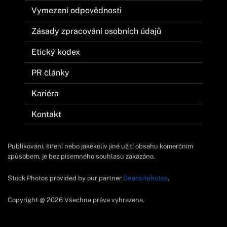
Vymezení odpovědnosti
Zásady zpracování osobních údajů
Etický kodex
PR články
Kariéra
Kontakt
Publikování, šíření nebo jakékoliv jiné užití obsahu komerčním
způsobem, je bez písemného souhlasu zakázáno.
Stock Photos provided by our partner
Depositphotos
.
Copyright @ 2026 Všechna práva vyhrazena.