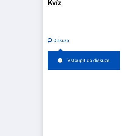
Kvíz
Diskuze
Vstoupit do diskuze