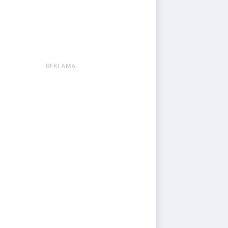
REKLAMA