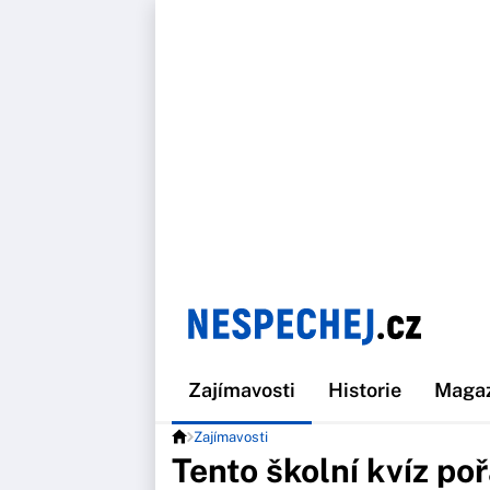
Zajímavosti
Historie
Maga
Zajímavosti
Tento školní kvíz po