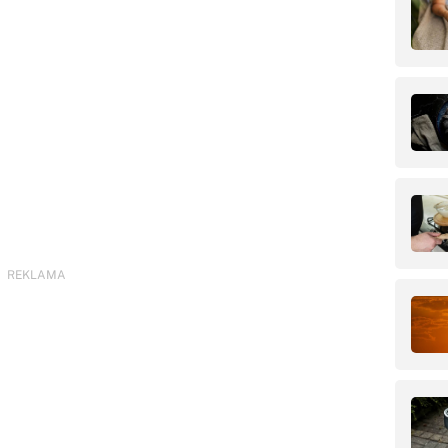
REKLAMA