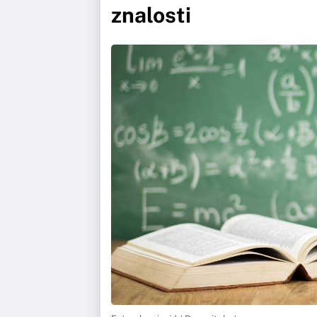
znalosti