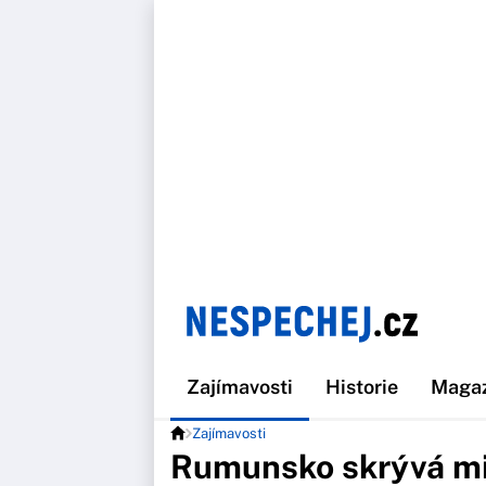
Zajímavosti
Historie
Maga
Zajímavosti
Rumunsko skrývá mi