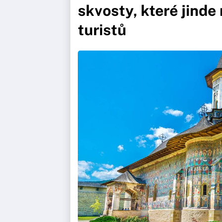
skvosty, které jinde
turistů