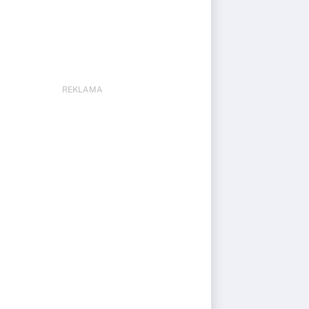
REKLAMA