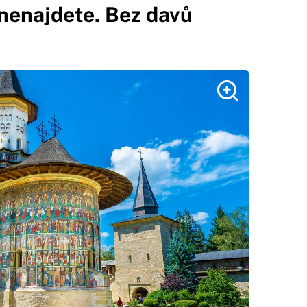
 nenajdete. Bez davů