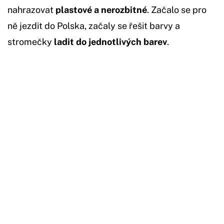
nahrazovat
plastové a nerozbitné
. Začalo se pro
ně jezdit do Polska, začaly se řešit barvy a
stromečky
ladit do jednotlivých barev
.