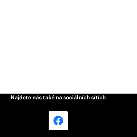
Najdete nás také na sociálních sítích