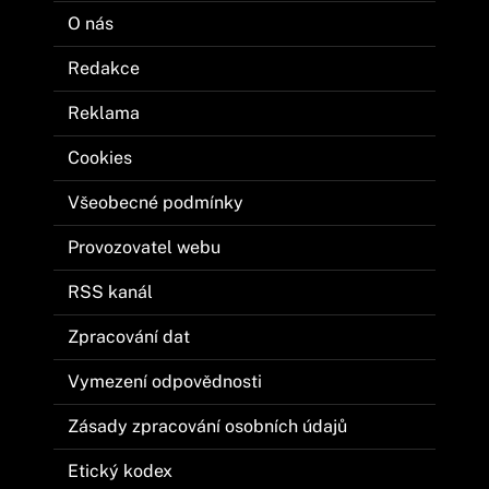
O nás
Redakce
Reklama
Cookies
Všeobecné podmínky
Provozovatel webu
RSS kanál
Zpracování dat
Vymezení odpovědnosti
Zásady zpracování osobních údajů
Etický kodex