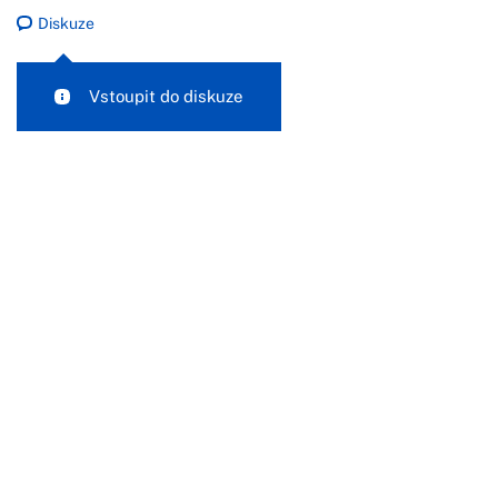
Diskuze
Vstoupit do diskuze