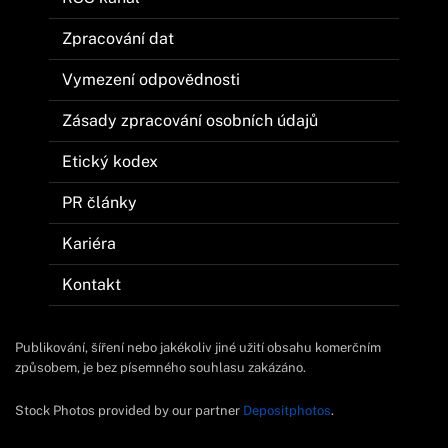
Zpracování dat
Vymezení odpovědnosti
Zásady zpracování osobních údajů
Etický kodex
PR články
Kariéra
Kontakt
Publikování, šíření nebo jakékoliv jiné užití obsahu komerčním
způsobem, je bez písemného souhlasu zakázáno.
Stock Photos provided by our partner
Depositphotos
.