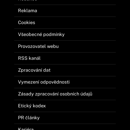
Reklama
Cookies
Všeobecné podmínky
Provozovatel webu
RSS kanál
Zpracování dat
Vymezení odpovědnosti
Zásady zpracování osobních údajů
Etický kodex
PR články
Kariéra