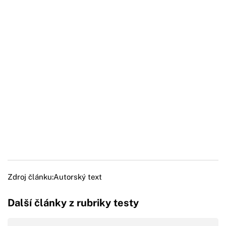
Zdroj článku:
Autorský text
Další články z rubriky testy