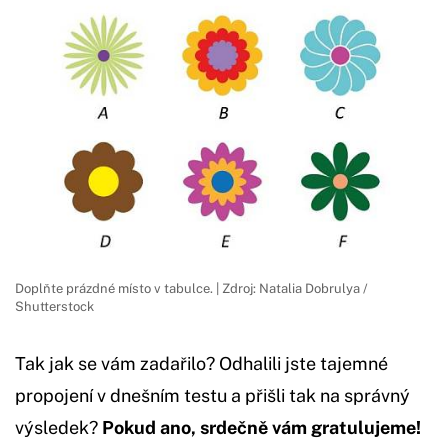
Doplňte prázdné místo v tabulce. | Zdroj: Natalia Dobrulya /
Shutterstock
Tak jak se vám zadařilo? Odhalili jste tajemné
propojení v dnešním testu a přišli tak na správný
výsledek?
Pokud ano, srdečně vám gratulujeme!