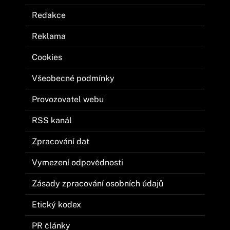
Redakce
Reklama
Cookies
Všeobecné podmínky
Provozovatel webu
RSS kanál
Zpracování dat
Vymezení odpovědnosti
Zásady zpracování osobních údajů
Etický kodex
PR články