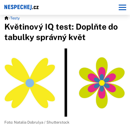
Testy
Květinový IQ test: Doplňte do
tabulky správný květ
Foto: Natalia Dobrulya / Shutterstock