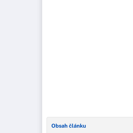
Obsah článku