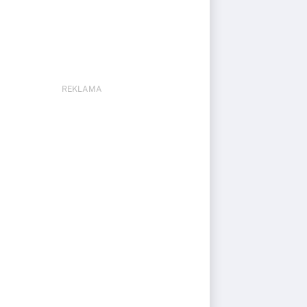
REKLAMA