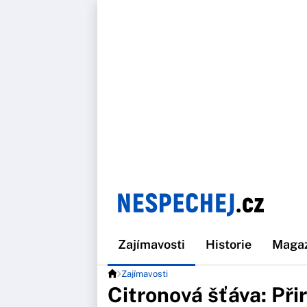
Zajímavosti
Historie
Maga
Zajímavosti
Citronová šťáva: Při