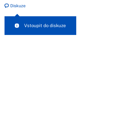
Diskuze
Vstoupit do diskuze