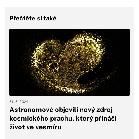
Přečtěte si také
31. 3. 2024
Astronomové objevili nový zdroj
kosmického prachu, který přináší
život ve vesmíru