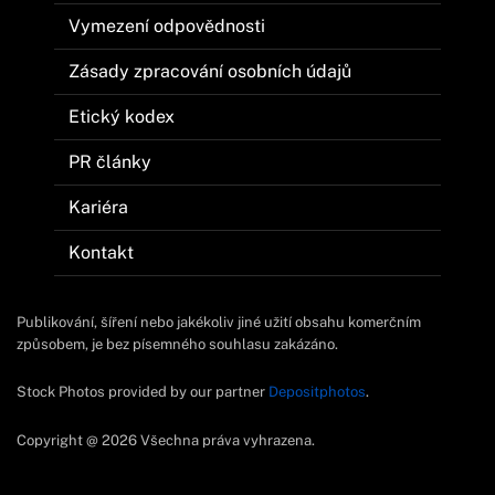
Vymezení odpovědnosti
Zásady zpracování osobních údajů
Etický kodex
PR články
Kariéra
Kontakt
Publikování, šíření nebo jakékoliv jiné užití obsahu komerčním
způsobem, je bez písemného souhlasu zakázáno.
Stock Photos provided by our partner
Depositphotos
.
Copyright @ 2026 Všechna práva vyhrazena.