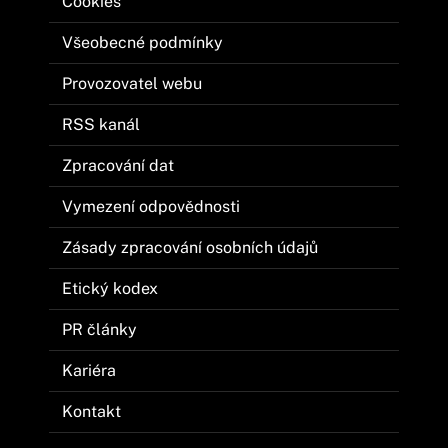
Cookies
Všeobecné podmínky
Provozovatel webu
RSS kanál
Zpracování dat
Vymezení odpovědnosti
Zásady zpracování osobních údajů
Etický kodex
PR články
Kariéra
Kontakt