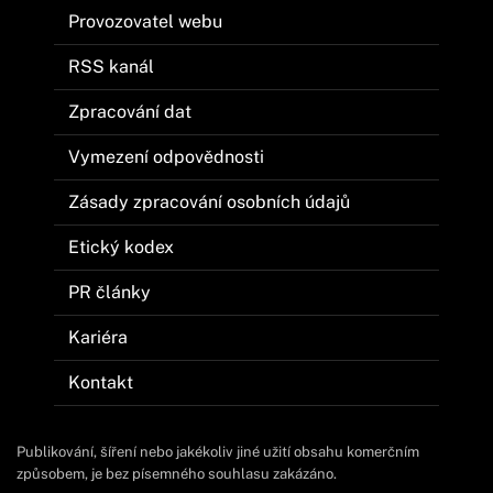
Provozovatel webu
RSS kanál
Zpracování dat
Vymezení odpovědnosti
Zásady zpracování osobních údajů
Etický kodex
PR články
Kariéra
Kontakt
Publikování, šíření nebo jakékoliv jiné užití obsahu komerčním
způsobem, je bez písemného souhlasu zakázáno.