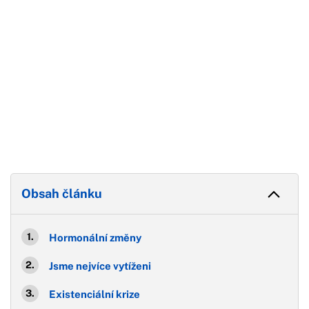
Obsah článku
Hormonální změny
Jsme nejvíce vytíženi
Existenciální krize