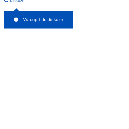
Diskuze
Vstoupit do diskuze