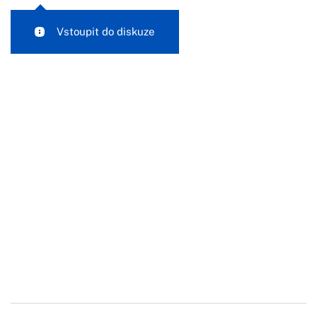
Vstoupit do diskuze