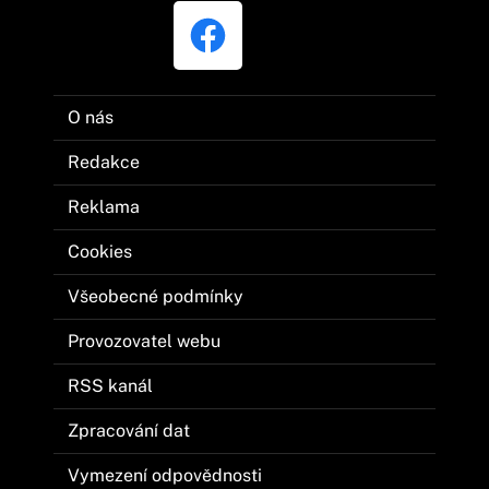
O nás
Redakce
Reklama
Cookies
Všeobecné podmínky
Provozovatel webu
RSS kanál
Zpracování dat
Vymezení odpovědnosti