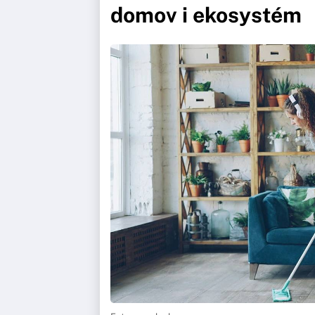
domov i ekosystém