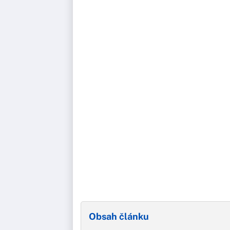
Obsah článku