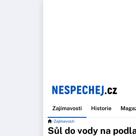
Zajímavosti
Historie
Maga
Zajímavosti
Sůl do vody na podla