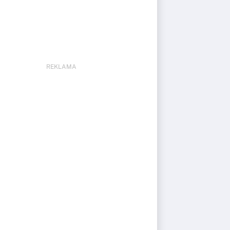
REKLAMA