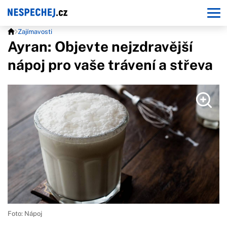
Zajímavosti
Ayran: Objevte nejzdravější
nápoj pro vaše trávení a střeva
Foto: Nápoj