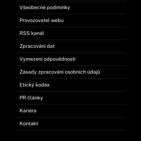
Všeobecné podmínky
Provozovatel webu
RSS kanál
Zpracování dat
Vymezení odpovědnosti
Zásady zpracování osobních údajů
Etický kodex
PR články
Kariéra
Kontakt