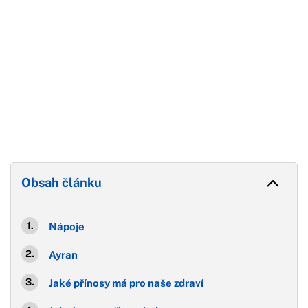
Obsah článku
Nápoje
Ayran
Jaké přínosy má pro naše zdraví