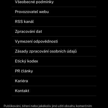
Všeobecné podmínky
Provozovatel webu
RSS kanál
Zpracování dat
Vymezení odpovědnosti
Zásady zpracování osobních údajů
Etický kodex
PR články
Kariéra
Kontakt
Publikování, šíření nebo jakékoliv jiné užití obsahu komerčním