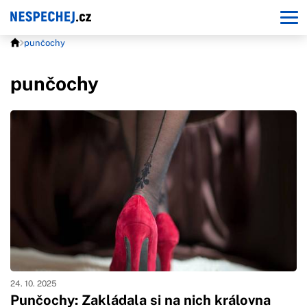
punčochy
punčochy
24. 10. 2025
Punčochy: Zakládala si na nich královna