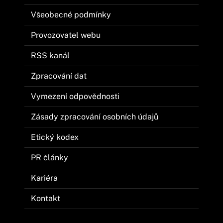
Všeobecné podmínky
Provozovatel webu
RSS kanál
Zpracování dat
Vymezení odpovědnosti
Zásady zpracování osobních údajů
Etický kodex
PR články
Kariéra
Kontakt