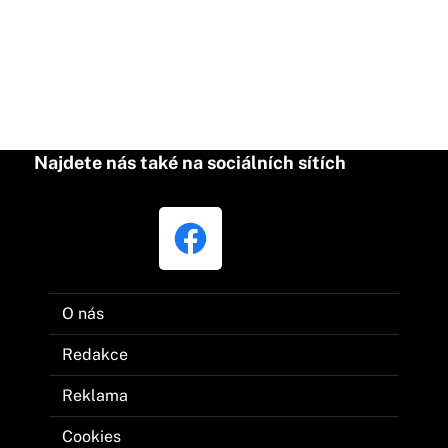
Najdete nás také na sociálních sítích
O nás
Redakce
Reklama
Cookies