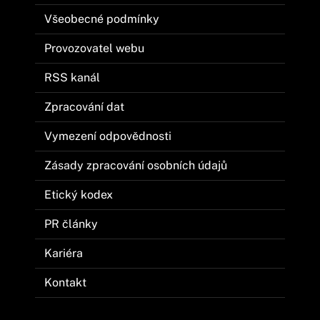
Všeobecné podmínky
Provozovatel webu
RSS kanál
Zpracování dat
Vymezení odpovědnosti
Zásady zpracování osobních údajů
Etický kodex
PR články
Kariéra
Kontakt