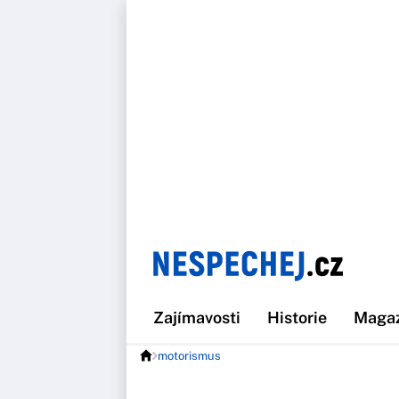
Zajímavosti
Historie
Maga
motorismus