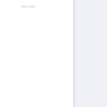
REKLAMA