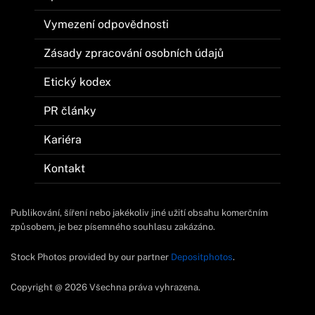
Vymezení odpovědnosti
Zásady zpracování osobních údajů
Etický kodex
PR články
Kariéra
Kontakt
Publikování, šíření nebo jakékoliv jiné užití obsahu komerčním
způsobem, je bez písemného souhlasu zakázáno.
Stock Photos provided by our partner
Depositphotos
.
Copyright @ 2026 Všechna práva vyhrazena.