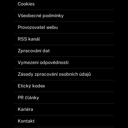
Cookies
Všeobecné podmínky
Provozovatel webu
RSS kanál
Zpracování dat
Vymezení odpovědnosti
Zásady zpracování osobních údajů
Etický kodex
PR články
Kariéra
Kontakt