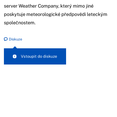
server Weather Company, který mimo jiné
poskytuje meteorologické předpovědi leteckým
společnostem.
Diskuze
Vstoupit do diskuze