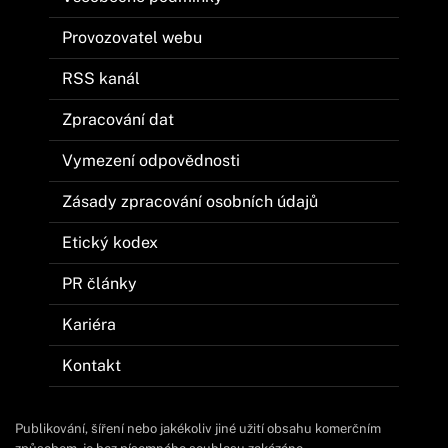
Provozovatel webu
RSS kanál
Zpracování dat
Vymezení odpovědnosti
Zásady zpracování osobních údajů
Etický kodex
PR články
Kariéra
Kontakt
Publikování, šíření nebo jakékoliv jiné užití obsahu komerčním