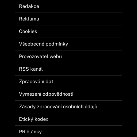
Redakce
Reklama
Cookies
Všeobecné podmínky
Provozovatel webu
RSS kanál
Zpracování dat
Vymezení odpovědnosti
Zásady zpracování osobních údajů
Etický kodex
PR články