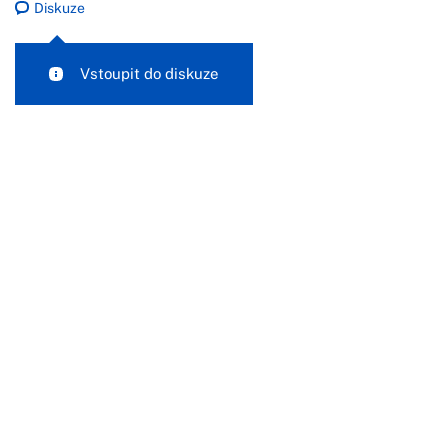
Diskuze
Vstoupit do diskuze