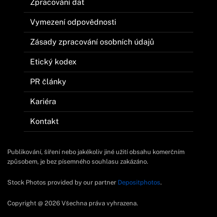
Zpracování dat
Vymezení odpovědnosti
Zásady zpracování osobních údajů
Etický kodex
PR články
Kariéra
Kontakt
Publikování, šíření nebo jakékoliv jiné užití obsahu komerčním
způsobem, je bez písemného souhlasu zakázáno.
Stock Photos provided by our partner
Depositphotos
.
Copyright @ 2026 Všechna práva vyhrazena.