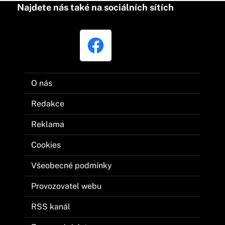
Najdete nás také na sociálních sítích
O nás
Redakce
Reklama
Cookies
Všeobecné podmínky
Provozovatel webu
RSS kanál