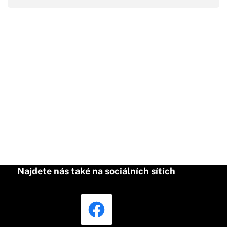
Najdete nás také na sociálních sítích