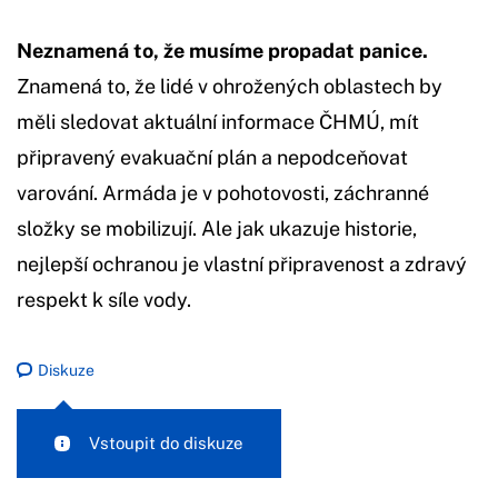
Neznamená to, že musíme propadat panice.
Znamená to, že lidé v ohrožených oblastech by
měli sledovat aktuální informace ČHMÚ, mít
připravený evakuační plán a nepodceňovat
varování. Armáda je v pohotovosti, záchranné
složky se mobilizují. Ale jak ukazuje historie,
nejlepší ochranou je vlastní připravenost a zdravý
respekt k síle vody.
Diskuze
Vstoupit do diskuze