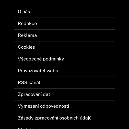
O nás
Redakce
Reklama
Cookies
Všeobecné podmínky
Provozovatel webu
RSS kanál
Zpracování dat
Vymezení odpovědnosti
Zásady zpracování osobních údajů