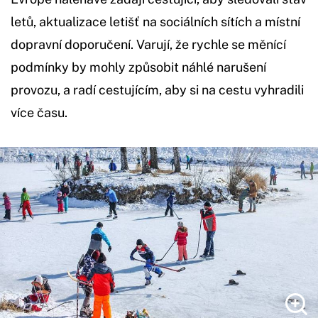
letů, aktualizace letišť na sociálních sítích a místní
dopravní doporučení. Varují, že rychle se měnící
podmínky by mohly způsobit náhlé narušení
provozu, a radí cestujícím, aby si na cestu vyhradili
více času.