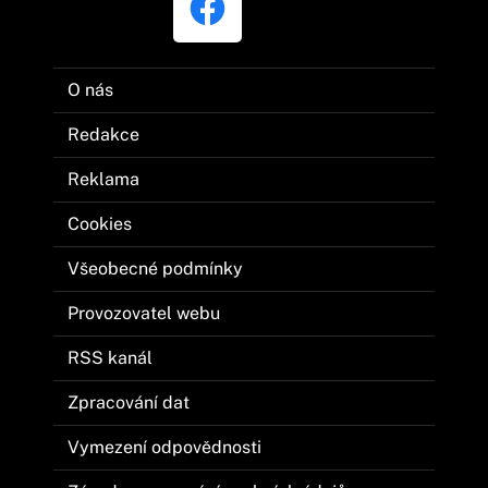
O nás
Redakce
Reklama
Cookies
Všeobecné podmínky
Provozovatel webu
RSS kanál
Zpracování dat
Vymezení odpovědnosti