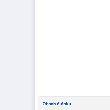
Obsah článku