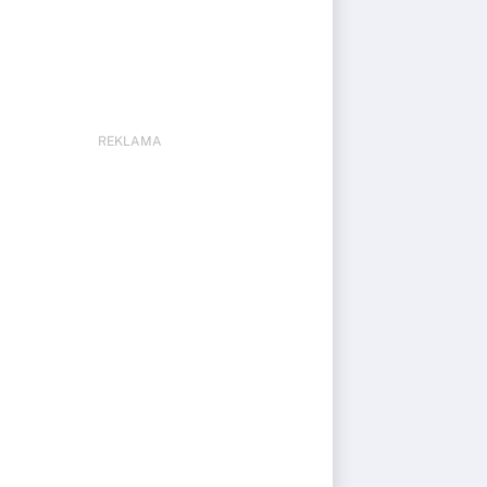
REKLAMA